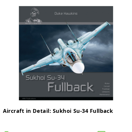
Aircraft in Detail: Sukhoi Su-34 Fullback