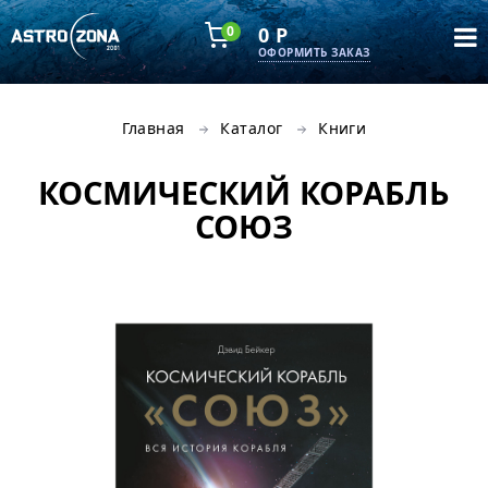
0
0 Р
ОФОРМИТЬ ЗАКАЗ
Главная
Каталог
Книги
КОСМИЧЕСКИЙ КОРАБЛЬ
СОЮЗ