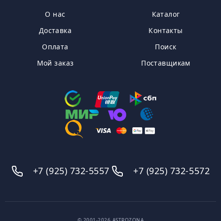
О нас
Каталог
Доставка
Контакты
Оплата
Поиск
Мой заказ
Поставщикам
+7 (925) 732-5557
+7 (925) 732-5572
© 2001-2026 ASTROZONA