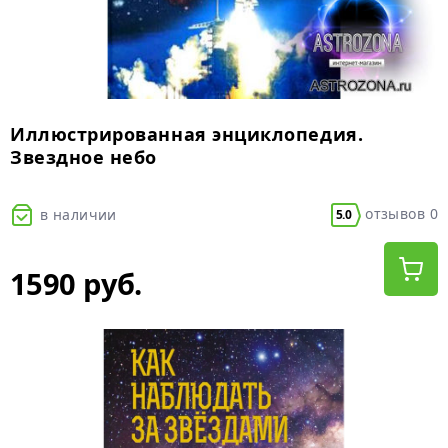
Иллюстрированная энциклопедия.
Звездное небо
отзывов 0
в наличии
5.0
1590 руб.