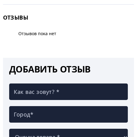
ОТЗЫВЫ
Отзывов пока нет
ДОБАВИТЬ ОТЗЫВ
Как вас зовут? *
Город*