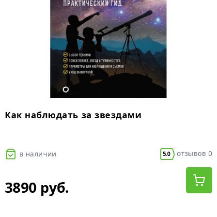
Как наблюдать за звездами
отзывов 0
в наличии
5.0
3890 руб.