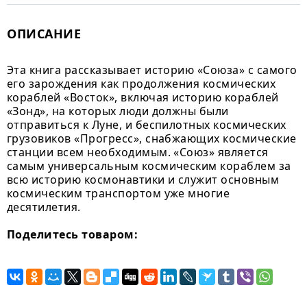
ОПИСАНИЕ
Эта книга рассказывает историю «Союза» с самого
его зарождения как продолжения космических
кораблей «Восток», включая историю кораблей
«Зонд», на которых люди должны были
отправиться к Луне, и беспилотных космических
грузовиков «Прогресс», снабжающих космические
станции всем необходимым. «Союз» является
самым универсальным космическим кораблем за
всю историю космонавтики и служит основным
космическим транспортом уже многие
десятилетия.
Поделитесь товаром: