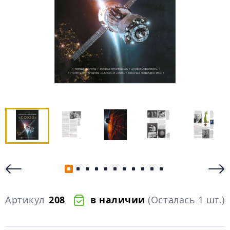
Артикул
208
в наличии
(Осталась 1 шт.)