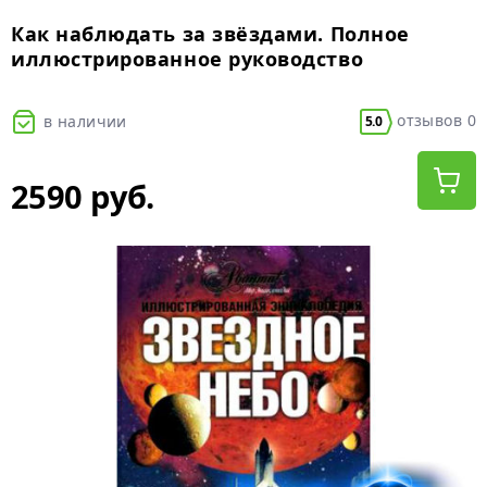
Как наблюдать за звёздами. Полное
иллюстрированное руководство
отзывов 0
в наличии
5.0
2590 руб.