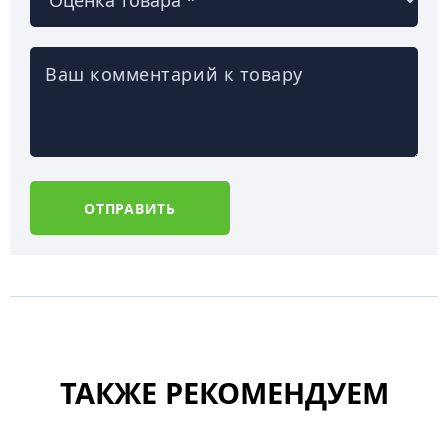
Ваш комментарий к товару
ОТПРАВИТЬ
ТАКЖЕ РЕКОМЕНДУЕМ