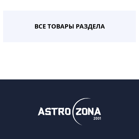
ВСЕ ТОВАРЫ РАЗДЕЛА