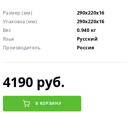
Размер (мм)
290x220x16
Упаковка (мм)
290x220x16
Вес
0.940 кг
Язык
Русский
Производитель
Россия
4190 руб.
В КОРЗИНУ