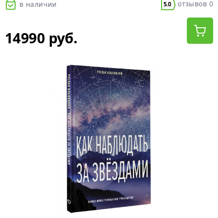
отзывов 0
в наличии
5.0
14990 руб.